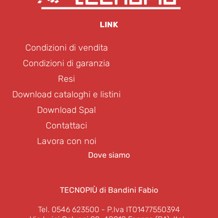
LINK
Condizioni di vendita
Condizioni di garanzia
Resi
Download cataloghi e listini
Download Spal
Contattaci
Lavora con noi
Dove siamo
TECNOPIÙ di Bandini Fabio
Tel. 0546 623500
- P.Iva IT01477550394