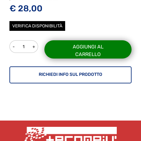
€ 28,00
VERIFICA DISPONIBILITÀ
Quantità
AGGIUNGI AL
CARRELLO
RICHIEDI INFO SUL PRODOTTO