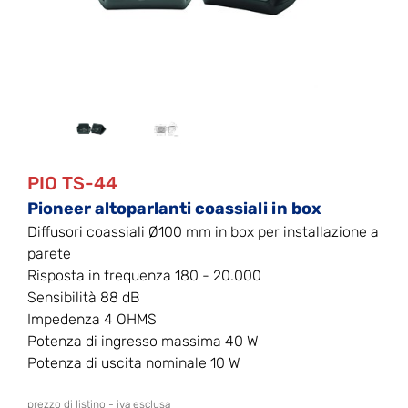
PIO TS-44
Pioneer altoparlanti coassiali in box
Diffusori coassiali Ø100 mm in box per installazione a
parete
Risposta in frequenza 180 - 20.000
Sensibilità 88 dB
Impedenza 4 OHMS
Potenza di ingresso massima 40 W
Potenza di uscita nominale 10 W
prezzo di listino - iva esclusa