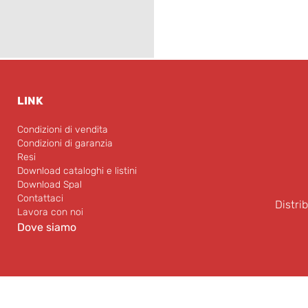
LINK
Condizioni di vendita
Condizioni di garanzia
Resi
Download cataloghi e listini
Download Spal
Contattaci
Distri
Lavora con noi
Dove siamo