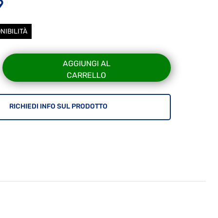
9
NIBILITÀ
AGGIUNGI AL
CARRELLO
RICHIEDI INFO SUL PRODOTTO