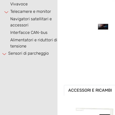
Vivavoce
Telecamere e monitor
Navigatori satellitari e
accessori
Interfacce CAN-bus
Alimentatori e riduttori di
tensione
Sensori di parcheggio
ACCESSORI E RICAMBI