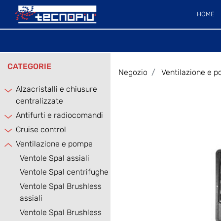
HOME
CATEGORIE
Negozio
Ventilazione e 
Alzacristalli e chiusure
centralizzate
Antifurti e radiocomandi
Cruise control
Ventilazione e pompe
Ventole Spal assiali
Ventole Spal centrifughe
Ventole Spal Brushless
assiali
Ventole Spal Brushless