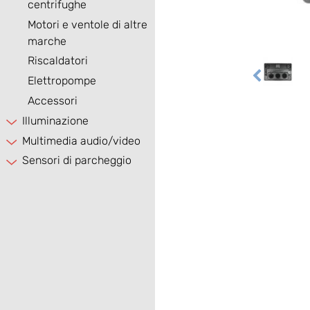
centrifughe
Motori e ventole di altre
marche
Riscaldatori
Elettropompe
Accessori
Illuminazione
Multimedia audio/video
Sensori di parcheggio