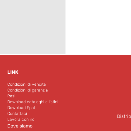
LINK
Condizioni di vendita
Condizioni di garanzia
Resi
Download cataloghi e listini
Download Spal
Contattaci
Distri
Lavora con noi
Dove siamo