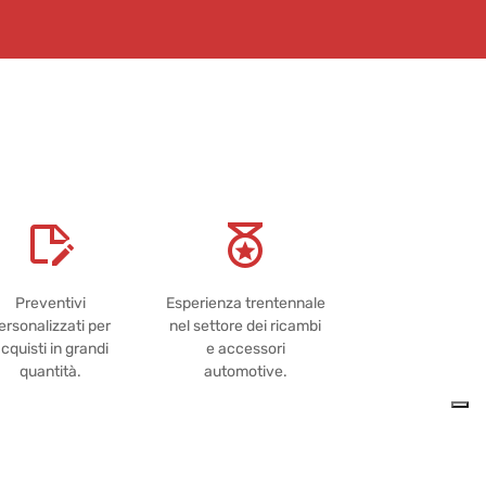
Preventivi
Esperienza trentennale
ersonalizzati per
nel settore dei ricambi
cquisti in grandi
e accessori
quantità.
automotive.