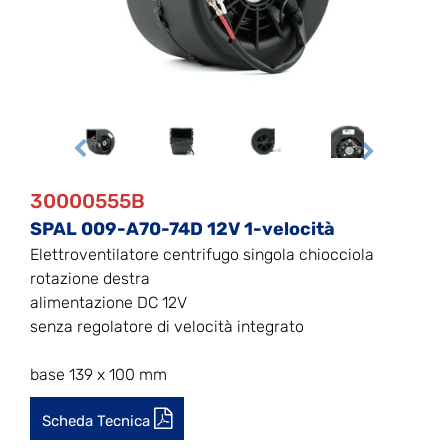
30000555B
SPAL 009-A70-74D 12V 1-velocità
Elettroventilatore centrifugo singola chiocciola
rotazione destra
alimentazione DC 12V
senza regolatore di velocità integrato
base 139 x 100 mm
Scheda Tecnica