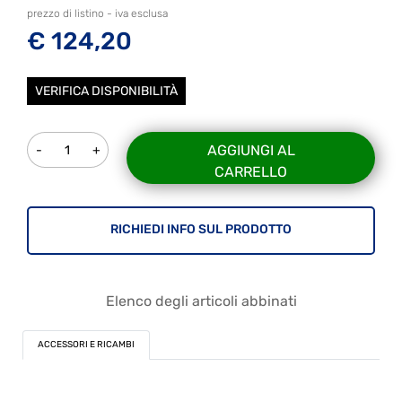
prezzo di listino - iva esclusa
€ 124,20
VERIFICA DISPONIBILITÀ
Quantità
AGGIUNGI AL
CARRELLO
RICHIEDI INFO SUL PRODOTTO
Elenco degli articoli abbinati
ACCESSORI E RICAMBI