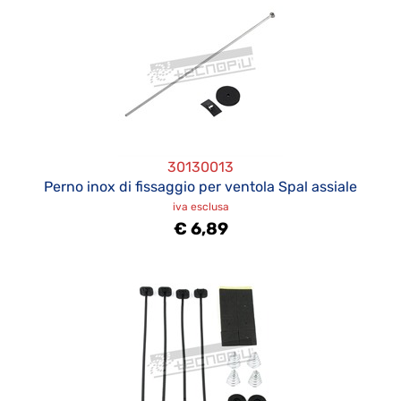
30130013
Perno inox di fissaggio per ventola Spal assiale
iva esclusa
€ 6,89