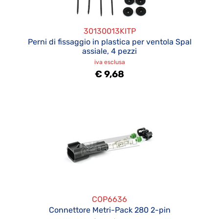
30130013KITP
Perni di fissaggio in plastica per ventola Spal
assiale, 4 pezzi
iva esclusa
€ 9,68
COP6636
Connettore Metri-Pack 280 2-pin