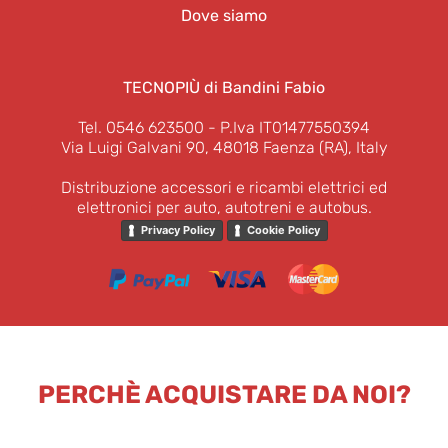
Dove siamo
TECNOPIÙ di Bandini Fabio
Tel. 0546 623500
- P.Iva IT01477550394
Via Luigi Galvani 90, 48018 Faenza (RA), Italy
Distribuzione accessori e ricambi elettrici ed
elettronici per auto, autotreni e autobus.
Privacy Policy
Cookie Policy
PERCHÈ ACQUISTARE DA NOI?