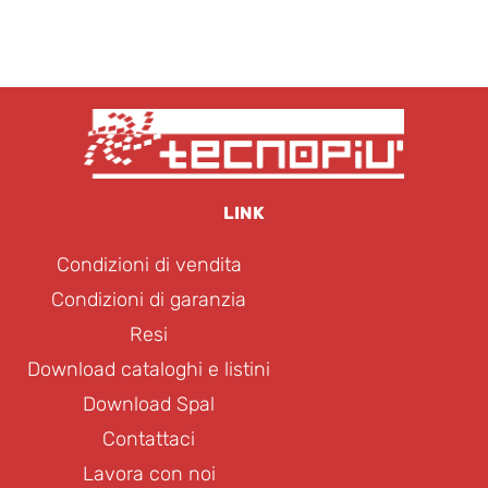
LINK
Condizioni di vendita
Condizioni di garanzia
Resi
Download cataloghi e listini
Download Spal
Contattaci
Lavora con noi