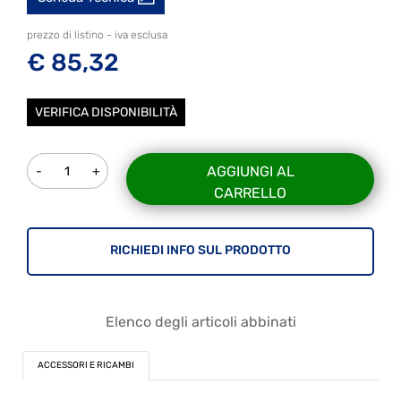
prezzo di listino - iva esclusa
€ 85,32
VERIFICA DISPONIBILITÀ
Quantità
AGGIUNGI AL
CARRELLO
RICHIEDI INFO SUL PRODOTTO
Elenco degli articoli abbinati
ACCESSORI E RICAMBI