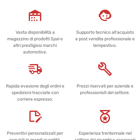
Vasta disponibilità a
Supporto tecnico all'acquisto
magazzino di prodotti Spal e
e post vendita professionale e
altri prestigiosi marchi
tempestivo.
automotive.
Rapida evasione degli ordini e
Prezzi riservati per aziende e
spedizioni tracciate con
professionisti del settore.
corriere espresso.
Preventivi personalizzati per
Esperienza trentennale nel
acquisti in grandi quantità.
settore dei ricambi e accessori