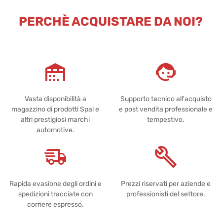
PERCHÈ ACQUISTARE DA NOI?
Vasta disponibilità a
Supporto tecnico all'acquisto
magazzino di prodotti Spal e
e post vendita professionale e
altri prestigiosi marchi
tempestivo.
automotive.
Rapida evasione degli ordini e
Prezzi riservati per aziende e
spedizioni tracciate con
professionisti del settore.
corriere espresso.