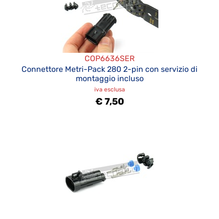
COP6636SER
Connettore Metri-Pack 280 2-pin con servizio di
montaggio incluso
iva esclusa
€ 7,50