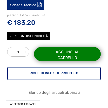
Scheda Tecnica
prezzo di listino - iva esclusa
€ 183,20
VERIFICA DISPONIBILITÀ
Quantità
AGGIUNGI AL
CARRELLO
RICHIEDI INFO SUL PRODOTTO
Elenco degli articoli abbinati
ACCESSORI E RICAMBI