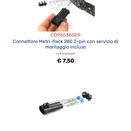
COP6636SER
Connettore Metri-Pack 280 2-pin con servizio di
montaggio incluso
iva esclusa
€ 7,50