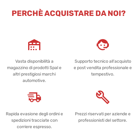
PERCHÈ ACQUISTARE DA NOI?
Vasta disponibilità a
Supporto tecnico all'acquisto
magazzino di prodotti Spal e
e post vendita professionale e
altri prestigiosi marchi
tempestivo.
automotive.
Rapida evasione degli ordini e
Prezzi riservati per aziende e
spedizioni tracciate con
professionisti del settore.
corriere espresso.