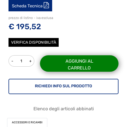
Scheda Tecnica
prezzo di listino - iva esclusa
€ 195,52
VERIFICA DISPONIBILITÀ
Quantità
AGGIUNGI AL
CARRELLO
RICHIEDI INFO SUL PRODOTTO
Elenco degli articoli abbinati
ACCESSORI E RICAMBI