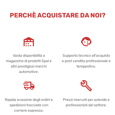
PERCHÈ ACQUISTARE DA NOI?
Vasta disponibilità a
Supporto tecnico all'acquisto
magazzino di prodotti Spal e
e post vendita professionale e
altri prestigiosi marchi
tempestivo.
automotive.
Rapida evasione degli ordini e
Prezzi riservati per aziende e
spedizioni tracciate con
professionisti del settore.
corriere espresso.