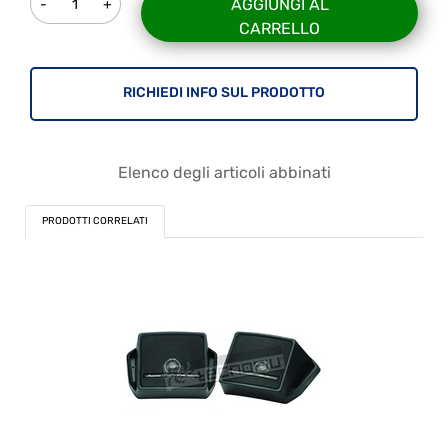
AGGIUNGI AL
CARRELLO
RICHIEDI INFO SUL PRODOTTO
Elenco degli articoli abbinati
PRODOTTI CORRELATI